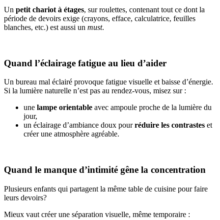
Un
petit chariot à étages
, sur roulettes, contenant tout ce dont la
période de devoirs exige (crayons, efface, calculatrice, feuilles
blanches, etc.) est aussi un
must
.
Quand l’éclairage fatigue au lieu d’aider
Un bureau mal éclairé provoque fatigue visuelle et baisse d’énergie.
Si la lumière naturelle n’est pas au rendez-vous, misez sur :
une
lampe orientable
avec ampoule proche de la lumière du
jour,
un éclairage d’ambiance doux pour
réduire les contrastes
et
créer une atmosphère agréable.
Quand le manque d’intimité gêne la concentration
Plusieurs enfants qui partagent la même table de cuisine pour faire
leurs devoirs?
Mieux vaut créer une séparation visuelle, même temporaire :