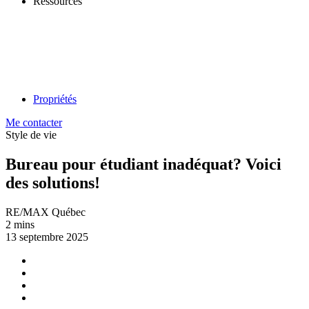
Ressources
Propriétés
Me contacter
Style de vie
Bureau pour étudiant inadéquat? Voici
des solutions!
RE/MAX Québec
2 mins
13 septembre 2025