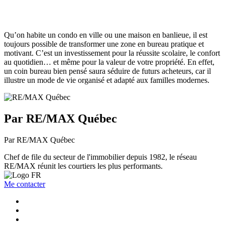
Qu’on habite un condo en ville ou une maison en banlieue, il est
toujours possible de transformer une zone en bureau pratique et
motivant. C’est un investissement pour la réussite scolaire, le confort
au quotidien… et même pour la valeur de votre propriété. En effet,
un coin bureau bien pensé saura séduire de futurs acheteurs, car il
illustre un mode de vie organisé et adapté aux familles modernes.
Par RE/MAX Québec
Par RE/MAX Québec
Chef de file du secteur de l'immobilier depuis 1982, le réseau
RE/MAX réunit les courtiers les plus performants.
Me contacter