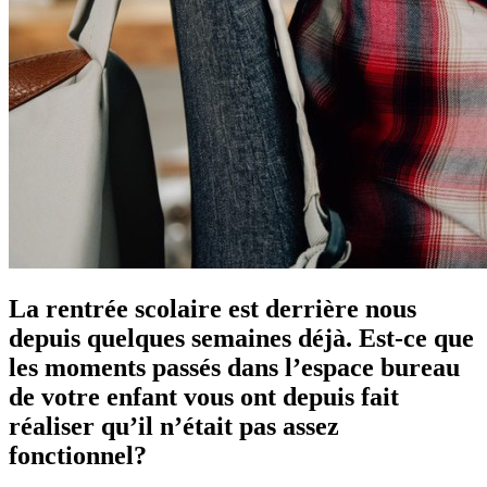
La rentrée scolaire est derrière nous
depuis quelques semaines déjà. Est-ce que
les moments passés dans l’espace bureau
de votre enfant vous ont depuis fait
réaliser qu’il n’était pas assez
fonctionnel?