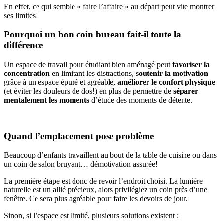
En effet, ce qui semble « faire l’affaire » au départ peut vite montrer
ses limites!
Pourquoi un bon coin bureau fait-il toute la
différence
Un espace de travail pour étudiant bien aménagé peut
favoriser la
concentration
en limitant les distractions,
soutenir la motivation
grâce à un espace épuré et agréable,
améliorer le confort physique
(et éviter les douleurs de dos!) en plus de permettre de
séparer
mentalement les moments
d’étude des moments de détente.
Quand l’emplacement pose problème
Beaucoup d’enfants travaillent au bout de la table de cuisine ou dans
un coin de salon bruyant… démotivation assurée!
La première étape est donc de revoir l’endroit choisi. La lumière
naturelle est un allié précieux, alors privilégiez un coin près d’une
fenêtre. Ce sera plus agréable pour faire les devoirs de jour.
Sinon, si l’espace est limité, plusieurs solutions existent :