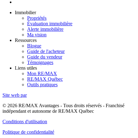
Immobilier
Propriétés
Évaluation immobilière
Alerte immobilière
Ma vision
Ressources
Blogue
Guide de l'acheteur
Guide du vendeur
Témoignages
Liens utiles
Mon RE/MAX
RE/MAX Québec
Outils pratiques
Site web par
© 2026 RE/MAX Avantages - Tous droits réservés - Franchisé
indépendant et autonome de RE/MAX Québec
Conditions d'utilisation
Politique de confidentialité