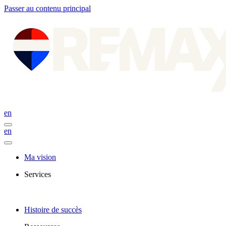
Passer au contenu principal
en
en
Ma vision
Services
Histoire de succès