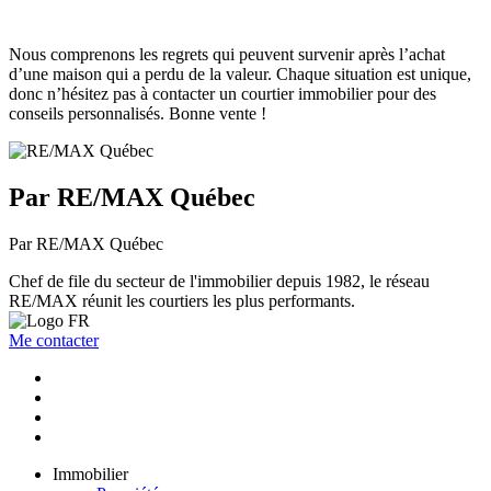
Nous comprenons les regrets qui peuvent survenir après l’achat
d’une maison qui a perdu de la valeur. Chaque situation est unique,
donc n’hésitez pas à contacter un courtier immobilier pour des
conseils personnalisés. Bonne vente !
Par RE/MAX Québec
Par RE/MAX Québec
Chef de file du secteur de l'immobilier depuis 1982, le réseau
RE/MAX réunit les courtiers les plus performants.
Me contacter
Immobilier