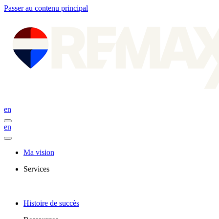
Passer au contenu principal
en
en
Ma vision
Services
Histoire de succès