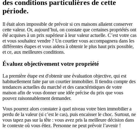
des conditions particulières de cette
période.
Il était alors impossible de prévoir si ces maisons allaient conserver
cette valeur. Or, aujourd’hui, on constate que certaines propriétés ont
été acquises à un prix supérieur à leur valeur actuelle. C’est votre cas
et vous souhaitez vendre ? Un courtier vous accompagnera dans les
différentes étapes et vous aidera à obtenir le plus haut prix possible,
et ce, aux meilleures conditions.
Évaluez objectivement votre propriété
La première étape est d'obtenir une évaluation objective, qui est
habituellement faite par un courtier immobilier. Il tiendra compte des
tendances actuelles du marché et des caractéristiques de votre
maison afin de vous donner une idée précise du prix que vous
pouvez raisonnablement demander.
Vous pourrez alors constater à quel niveau votre bien immobilier a
perdu de la valeur (si c’est le cas), puis encaisser le choc. Surtout, ne
vous tapez pas sur la tête : vous avez pris la meilleure décision dans
le contexte où vous étiez. Personne ne peut prévoir l’avenir !