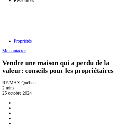
Ressources
Propriétés
Me contacter
Vendre une maison qui a perdu de la
valeur: conseils pour les propriétaires
RE/MAX Québec
2 mins
25 octobre 2024