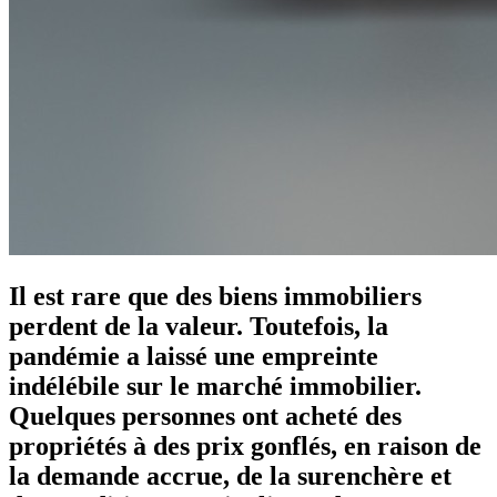
Il est rare que des biens immobiliers
perdent de la valeur. Toutefois, la
pandémie a laissé une empreinte
indélébile sur le marché immobilier.
Quelques personnes ont acheté des
propriétés à des prix gonflés, en raison de
la demande accrue, de la surenchère et