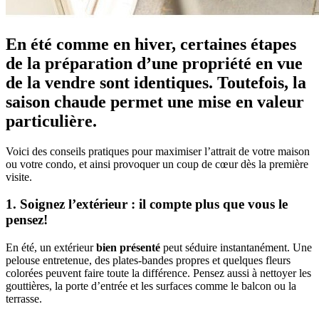
En été comme en hiver, certaines étapes
de la préparation d’une propriété en vue
de la vendre sont identiques. Toutefois, la
saison chaude permet une mise en valeur
particulière.
Voici des conseils pratiques pour maximiser l’attrait de votre maison
ou votre condo, et ainsi provoquer un coup de cœur dès la première
visite.
1. Soignez l’extérieur : il compte plus que vous le
pensez!
En été, un extérieur
bien présenté
peut séduire instantanément. Une
pelouse entretenue, des plates-bandes propres et quelques fleurs
colorées peuvent faire toute la différence. Pensez aussi à nettoyer les
gouttières, la porte d’entrée et les surfaces comme le balcon ou la
terrasse.