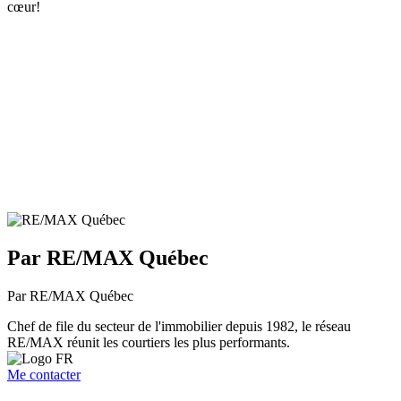
cœur!
Par RE/MAX Québec
Par RE/MAX Québec
Chef de file du secteur de l'immobilier depuis 1982, le réseau
RE/MAX réunit les courtiers les plus performants.
Me contacter