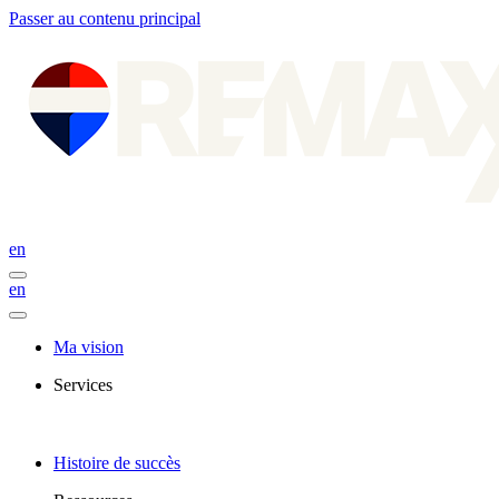
Passer au contenu principal
en
en
Ma vision
Services
Histoire de succès