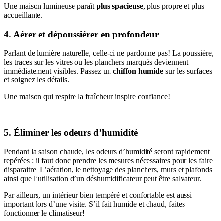
Une maison lumineuse paraît
plus spacieuse
, plus propre et plus
accueillante.
4. Aérer et dépoussiérer en profondeur
Parlant de lumière naturelle, celle-ci ne pardonne pas! La poussière,
les traces sur les vitres ou les planchers marqués deviennent
immédiatement visibles. Passez un
chiffon humide
sur les surfaces
et soignez les détails.
Une maison qui respire la fraîcheur inspire confiance!
5. Éliminer les odeurs d’humidité
Pendant la saison chaude, les odeurs d’humidité seront rapidement
repérées : il faut donc prendre les mesures nécessaires pour les faire
disparaitre. L’aération, le nettoyage des planchers, murs et plafonds
ainsi que l’utilisation d’un déshumidificateur peut être salvateur.
Par ailleurs, un intérieur bien tempéré et confortable est aussi
important lors d’une visite. S’il fait humide et chaud, faites
fonctionner le climatiseur!