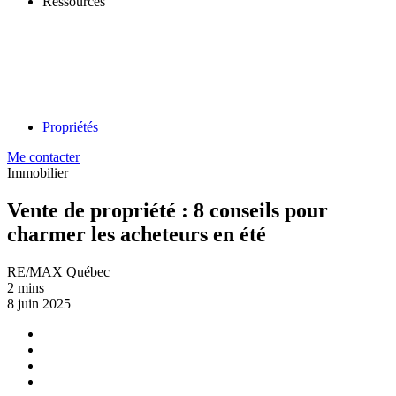
Ressources
Propriétés
Me contacter
Immobilier
Vente de propriété : 8 conseils pour
charmer les acheteurs en été
RE/MAX Québec
2 mins
8 juin 2025