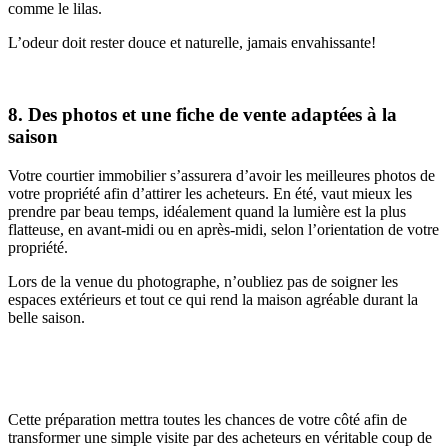
comme le lilas.
L’odeur doit rester douce et naturelle, jamais envahissante!
8. Des photos et une fiche de vente adaptées à la
saison
Votre courtier immobilier s’assurera d’avoir les meilleures photos de
votre propriété afin d’attirer les acheteurs. En été, vaut mieux les
prendre par beau temps, idéalement quand la lumière est la plus
flatteuse, en avant-midi ou en après-midi, selon l’orientation de votre
propriété.
Lors de la venue du photographe, n’oubliez pas de soigner les
espaces extérieurs et tout ce qui rend la maison agréable durant la
belle saison.
Cette préparation mettra toutes les chances de votre côté afin de
transformer une simple visite par des acheteurs en véritable coup de